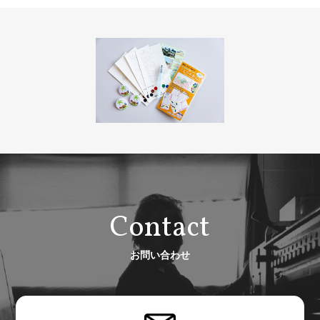
Contact
お問い合わせ