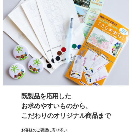
既製品を応用した
お求めやすいものから、
こだわりのオリジナル商品まで
お客様のご要望に寄り添い、