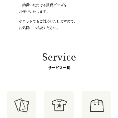
ご納得いただける販促グッズを
お作りいたします。
小ロットでもご対応いたしますので、
お気軽にご相談ください。
Service
サービス一覧