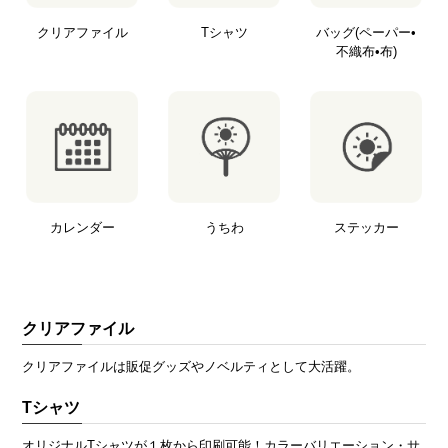
クリアファイル
Tシャツ
バッグ
(ペーパー•
不織布•布)
カレンダー
うちわ
ステッカー
クリアファイル
クリアファイルは販促グッズやノベルティとして大活躍。
Tシャツ
オリジナルTシャツが１枚から印刷可能！カラーバリエーション・サ