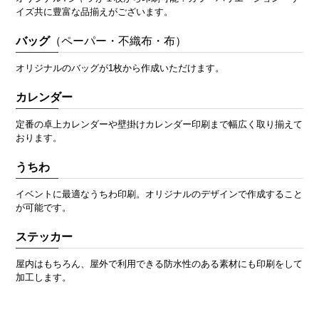
イズ共に豊富な品揃えがございます。
バッグ
（ペーパー・不織布・布）
オリジナルのバッグが1枚から作成いただけます。
カレンダー
定番の卓上カレンダーや壁掛けカレンダー印刷まで幅広く取り揃えて
おります。
うちわ
イベントに最適なうちわ印刷。オリジナルのデザインで作成すること
が可能です。
ステッカー
屋内はもちろん、屋外で利用できる防水性のある素材にも印刷をして
加工します。