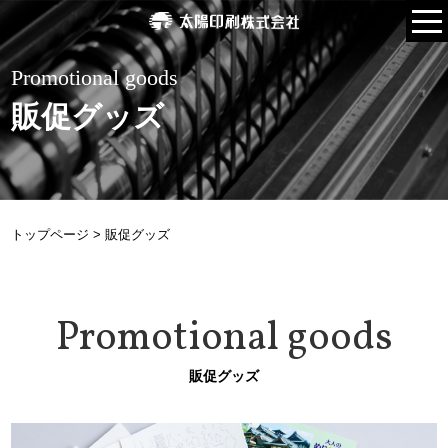
Promotional goods
販促グッズ
トップページ
>
販促グッズ
Promotional goods
販促グッズ