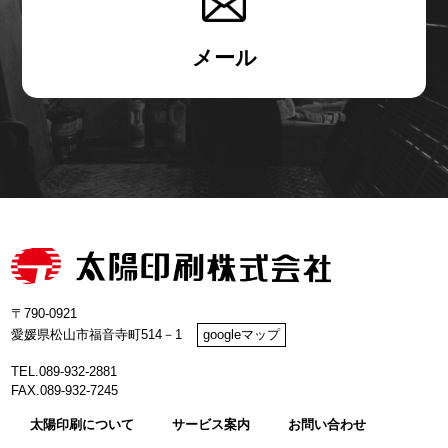
メール
〒790-0921
愛媛県松山市福音寺町514－1
googleマップ
TEL.089-932-2881
FAX.089-932-7245
太陽印刷について
サービス案内
お問い合わせ